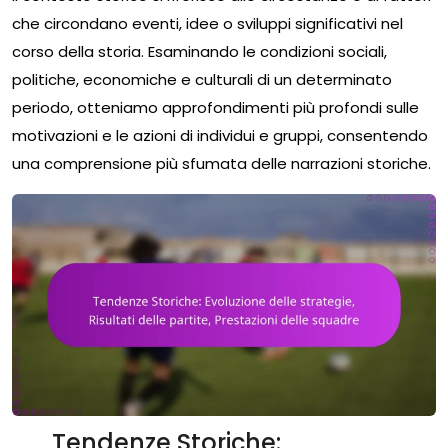
che circondano eventi, idee o sviluppi significativi nel
corso della storia. Esaminando le condizioni sociali,
politiche, economiche e culturali di un determinato
periodo, otteniamo approfondimenti più profondi sulle
motivazioni e le azioni di individui e gruppi, consentendo
una comprensione più sfumata delle narrazioni storiche.
Tendenze Storiche: