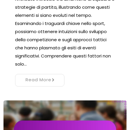
strategie di partita, illustrando come questi
elementi si siano evoluti nel tempo.
Esaminando i traguardi chiave nello sport,
possiamo ottenere intuizioni sullo sviluppo
della competizione e sugli approcci tattici
che hanno plasmato gli esiti di eventi
significativi. Comprendere questi fattori non
solo…
Read More