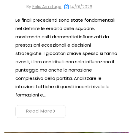
By
Felix Armitage
14/01/2026
Le finali precedenti sono state fondamentali
nel definire le eredità delle squadre,
mostrando esiti drammatici influenzati da
prestazioni eccezionali e decisioni
strategiche. I giocatori chiave spesso si fanno
avanti, i loro contributi non solo influenzano il
punteggio ma anche la narrazione
complessiva della partita. Analizzare le
intuizioni tattiche di questi incontri rivela le
formazioni e…
Read More