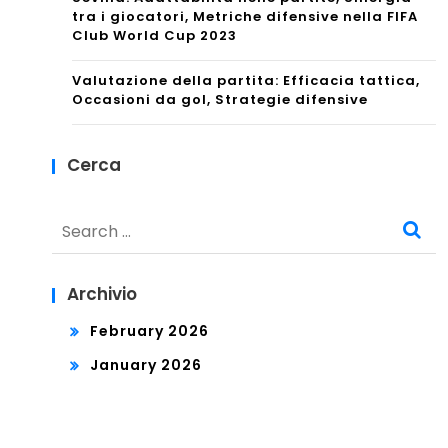
tra i giocatori, Metriche difensive nella FIFA
Club World Cup 2023
Valutazione della partita: Efficacia tattica,
Occasioni da gol, Strategie difensive
Cerca
Search
for:
Archivio
February 2026
January 2026