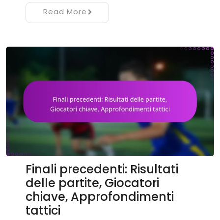
Read More
Finali precedenti: Risultati
delle partite, Giocatori
chiave, Approfondimenti
tattici