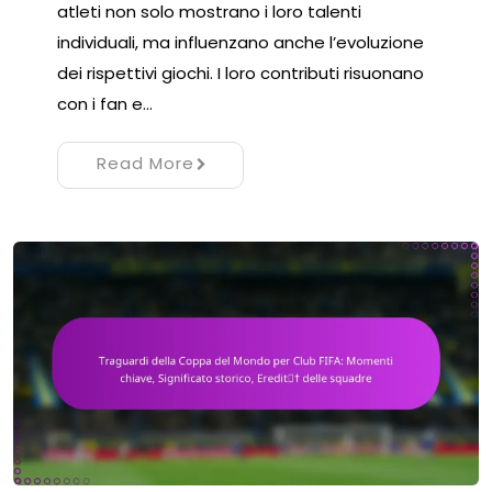
atleti non solo mostrano i loro talenti
individuali, ma influenzano anche l’evoluzione
dei rispettivi giochi. I loro contributi risuonano
con i fan e…
Read More