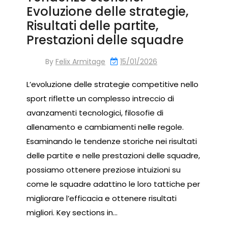
Evoluzione delle strategie,
Risultati delle partite,
Prestazioni delle squadre
By
Felix Armitage
15/01/2026
L’evoluzione delle strategie competitive nello
sport riflette un complesso intreccio di
avanzamenti tecnologici, filosofie di
allenamento e cambiamenti nelle regole.
Esaminando le tendenze storiche nei risultati
delle partite e nelle prestazioni delle squadre,
possiamo ottenere preziose intuizioni su
come le squadre adattino le loro tattiche per
migliorare l’efficacia e ottenere risultati
migliori. Key sections in…