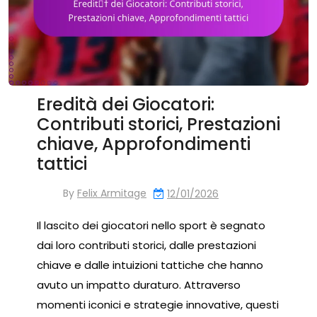
Eredità dei Giocatori:
Contributi storici, Prestazioni
chiave, Approfondimenti
tattici
By
Felix Armitage
12/01/2026
Il lascito dei giocatori nello sport è segnato
dai loro contributi storici, dalle prestazioni
chiave e dalle intuizioni tattiche che hanno
avuto un impatto duraturo. Attraverso
momenti iconici e strategie innovative, questi