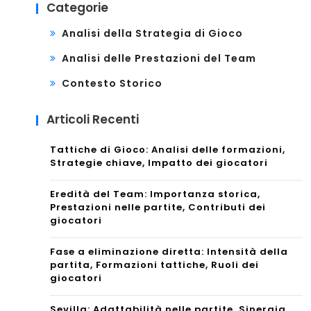
Categorie
Analisi della Strategia di Gioco
Analisi delle Prestazioni del Team
Contesto Storico
Articoli Recenti
Tattiche di Gioco: Analisi delle formazioni,
Strategie chiave, Impatto dei giocatori
Eredità del Team: Importanza storica,
Prestazioni nelle partite, Contributi dei
giocatori
Fase a eliminazione diretta: Intensità della
partita, Formazioni tattiche, Ruoli dei
giocatori
Sevilla: Adattabilità nelle partite, Sinergia