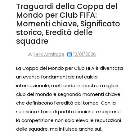
Traguardi della Coppa del
Mondo per Club FIFA:
Momenti chiave, Significato
storico, Eredità delle
squadre
By
Felix Armitage
12/01/2026
La Coppa del Mondo per Club FIFA è diventata
un evento fondamentale nel calcio
internazionale, mettendo in mostra i migliori
club del mondo e segnando momenti chiave
che definiscono l’eredità del torneo. Con la
sua ricca storia di partite iconiche e sorprese,
la competizione non solo eleva le reputazioni
delle squadre, ma influisce anche sul…