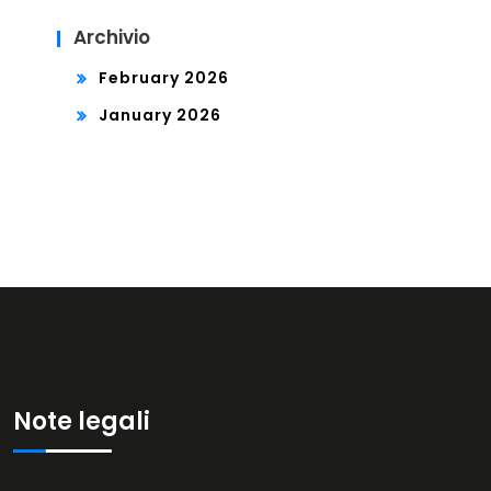
Archivio
February 2026
January 2026
Note legali