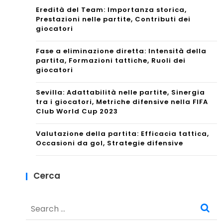
Eredità del Team: Importanza storica,
Prestazioni nelle partite, Contributi dei
giocatori
Fase a eliminazione diretta: Intensità della
partita, Formazioni tattiche, Ruoli dei
giocatori
Sevilla: Adattabilità nelle partite, Sinergia
tra i giocatori, Metriche difensive nella FIFA
Club World Cup 2023
Valutazione della partita: Efficacia tattica,
Occasioni da gol, Strategie difensive
Cerca
Search
for: