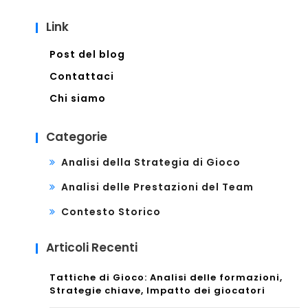
Link
Post del blog
Contattaci
Chi siamo
Categorie
Analisi della Strategia di Gioco
Analisi delle Prestazioni del Team
Contesto Storico
Articoli Recenti
Tattiche di Gioco: Analisi delle formazioni,
Strategie chiave, Impatto dei giocatori