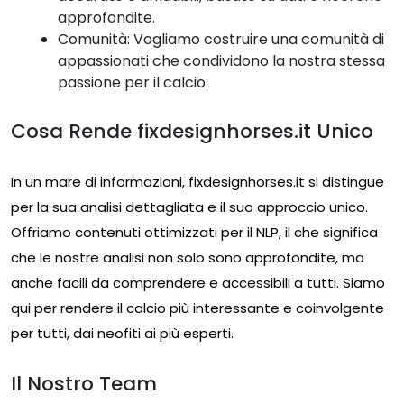
approfondite.
Comunità: Vogliamo costruire una comunità di
appassionati che condividono la nostra stessa
passione per il calcio.
Cosa Rende fixdesignhorses.it Unico
In un mare di informazioni, fixdesignhorses.it si distingue
per la sua analisi dettagliata e il suo approccio unico.
Offriamo contenuti ottimizzati per il NLP, il che significa
che le nostre analisi non solo sono approfondite, ma
anche facili da comprendere e accessibili a tutti. Siamo
qui per rendere il calcio più interessante e coinvolgente
per tutti, dai neofiti ai più esperti.
Il Nostro Team