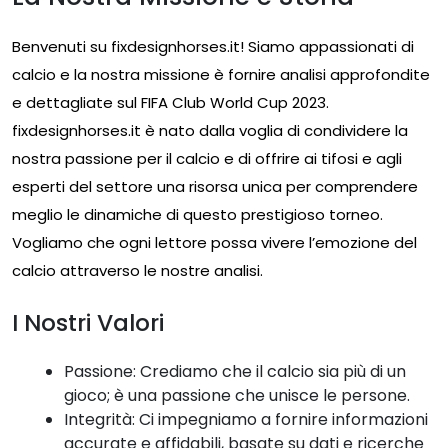
Benvenuti su fixdesignhorses.it! Siamo appassionati di
calcio e la nostra missione è fornire analisi approfondite
e dettagliate sul FIFA Club World Cup 2023.
fixdesignhorses.it è nato dalla voglia di condividere la
nostra passione per il calcio e di offrire ai tifosi e agli
esperti del settore una risorsa unica per comprendere
meglio le dinamiche di questo prestigioso torneo.
Vogliamo che ogni lettore possa vivere l’emozione del
calcio attraverso le nostre analisi.
I Nostri Valori
Passione: Crediamo che il calcio sia più di un
gioco; è una passione che unisce le persone.
Integrità: Ci impegniamo a fornire informazioni
accurate e affidabili, basate su dati e ricerche